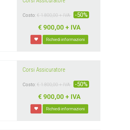
Corsi Assicuratore
-50%
Costo:
€ 1.800,00 + IVA
€
900,00 + IVA
Richiedi informazioni
Corsi Assicuratore
-50%
Costo:
€ 1.800,00 + IVA
€
900,00 + IVA
Richiedi informazioni