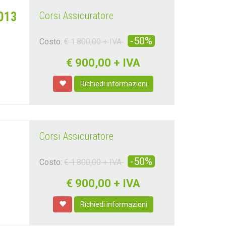
2013
Corsi Assicuratore
-50%
Costo:
€ 1.800,00 + IVA
€
900,00 + IVA
Richiedi informazioni
Corsi Assicuratore
-50%
Costo:
€ 1.800,00 + IVA
€
900,00 + IVA
Richiedi informazioni