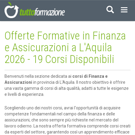
Acced
Offerte Formative in Finanza
e Assicurazioni a L'Aquila
2026 - 19 Corsi Disponibili
Benvenuti nella sezione dedicata ai
corsi di Finanza e
Assicurazioni
in provincia di L'Aquila. Il nostro obiettivo è offrire
una vasta gamma di corsi di alta qualità, adatti a tutte le esigenze
e livelli di esperienza.
Scegliendo uno dei nostri corsi, avrai l'opportunità di acquisire
competenze fondamentali nel campo della finanza e delle
assicurazioni, che sono sempre più richieste nel mercato del
lavoro odierno. La nostra offerta formativa comprende corsi creati
da esperti del settore, garantendo così un apprendimento efficace