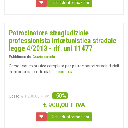
Richiedi informazioni
Patrocinatore stragiudiziale
professionista infortunistica stradale
legge 4/2013 - rif. uni 11477
Pubblicato da:
Grazia bartolo
Corso teorico pratico completo per patrocinatori stragiudiziali
in infortunistica stradale.
... continua
-50%
Costo:
€ 1.800,00 + IVA
€
900,00 + IVA
Richiedi informazioni