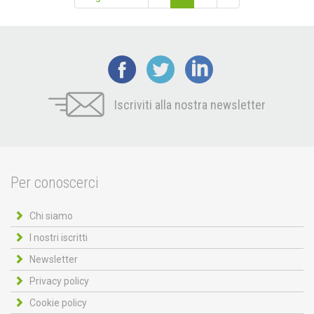
Iscriviti alla nostra newsletter
Per conoscerci
Chi siamo
I nostri iscritti
Newsletter
Privacy policy
Cookie policy