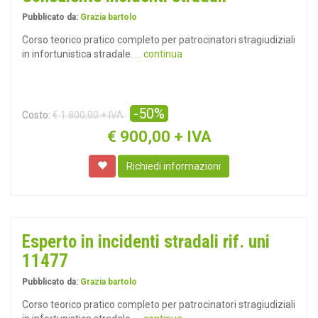
Pubblicato da:
Grazia bartolo
Corso teorico pratico completo per patrocinatori stragiudiziali
in infortunistica stradale.
... continua
-50%
Costo:
€ 1.800,00 + IVA
€
900,00 + IVA
Richiedi informazioni
Esperto in incidenti stradali rif. uni
11477
Pubblicato da:
Grazia bartolo
Corso teorico pratico completo per patrocinatori stragiudiziali