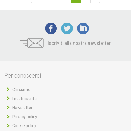
Iscriviti alla nostra newsletter
Per conoscerci
Chi siamo
I nostri iscritti
Newsletter
Privacy policy
Cookie policy