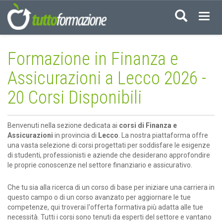
Acced
Formazione in Finanza e
Assicurazioni a Lecco 2026 -
20 Corsi Disponibili
Benvenuti nella sezione dedicata ai
corsi di Finanza e
Assicurazioni
in provincia di
Lecco
. La nostra piattaforma offre
una vasta selezione di corsi progettati per soddisfare le esigenze
di studenti, professionisti e aziende che desiderano approfondire
le proprie conoscenze nel settore finanziario e assicurativo.
Che tu sia alla ricerca di un corso di base per iniziare una carriera in
questo campo o di un corso avanzato per aggiornare le tue
competenze, qui troverai l'offerta formativa più adatta alle tue
necessità. Tutti i corsi sono tenuti da esperti del settore e vantano