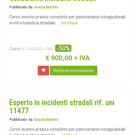
Pubblicato da:
Grazia bartolo
Corso teorico pratico completo per patrocinatori stragiudiziali
in infortunistica stradale.
... continua
-50%
Costo:
€ 1.800,00 + IVA
€
900,00 + IVA
Richiedi informazioni
Esperto in incidenti stradali rif. uni
11477
Pubblicato da:
Grazia bartolo
Corso teorico pratico completo per patrocinatori stragiudiziali