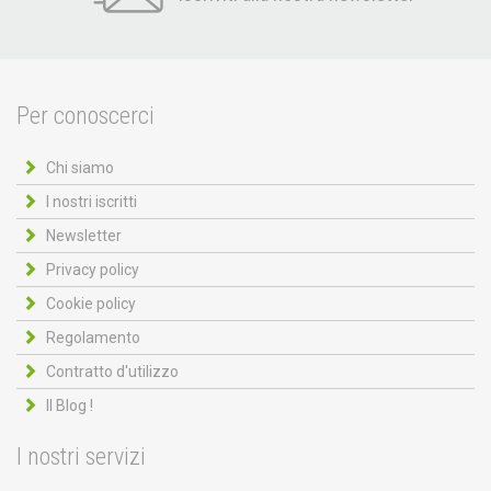
Per conoscerci
Chi siamo
I nostri iscritti
Newsletter
Privacy policy
Cookie policy
Regolamento
Contratto d'utilizzo
Il Blog !
I nostri servizi