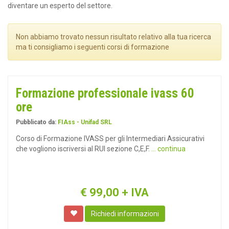
diventare un esperto del settore.
Non abbiamo trovato nessun risultato relativo alla tua ricerca
ma ti consigliamo i seguenti corsi di formazione
Formazione professionale ivass 60
ore
Pubblicato da:
FIAss - Unifad SRL
Corso di Formazione IVASS per gli Intermediari Assicurativi
che vogliono iscriversi al RUI sezione C,E,F.
... continua
€
99,00
+ IVA
Richiedi informazioni