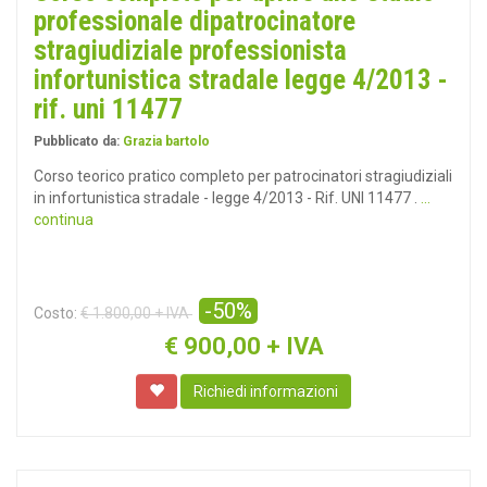
professionale dipatrocinatore
stragiudiziale professionista
infortunistica stradale legge 4/2013 -
rif. uni 11477
Pubblicato da:
Grazia bartolo
Corso teorico pratico completo per patrocinatori stragiudiziali
in infortunistica stradale - legge 4/2013 - Rif. UNI 11477 .
...
continua
-50%
Costo:
€ 1.800,00 + IVA
€
900,00 + IVA
Richiedi informazioni