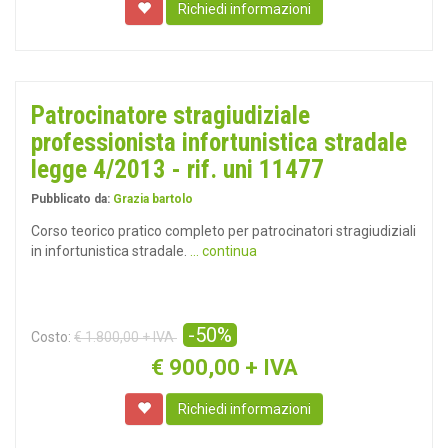
Richiedi informazioni
Patrocinatore stragiudiziale
professionista infortunistica stradale
legge 4/2013 - rif. uni 11477
Pubblicato da:
Grazia bartolo
Corso teorico pratico completo per patrocinatori stragiudiziali
in infortunistica stradale.
... continua
-50%
Costo:
€ 1.800,00 + IVA
€
900,00 + IVA
Richiedi informazioni